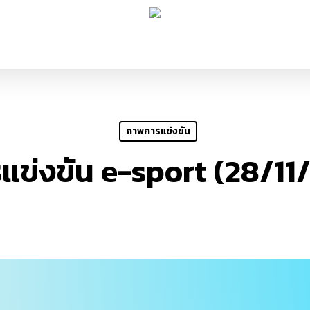
ภาพการแข่งขัน
แข่งขัน e-sport (28/11